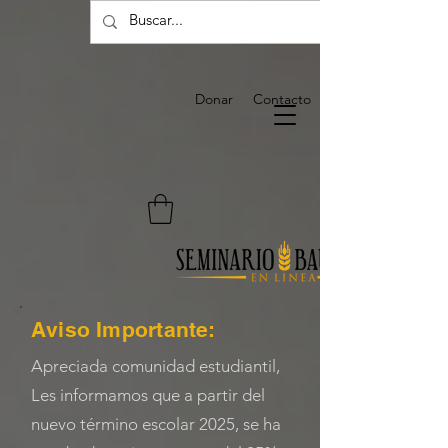
Donar
Contacto
Aviso Importante:
Apreciada comunidad estudiantil,
Les informamos que a partir del
nuevo término escolar 2025, se ha