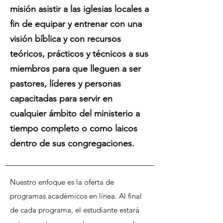
misión asistir a las iglesias locales a
fin de equipar y entrenar con una
visión bíblica y con recursos
teóricos, prácticos y técnicos a sus
miembros para que lleguen a ser
pastores, líderes y personas
capacitadas para servir en
cualquier ámbito del ministerio a
tiempo completo o como laicos
dentro de sus congregaciones.
Nuestro enfoque es la oferta de
programas académicos en línea. Al final
de cada programa, el estudiante estará