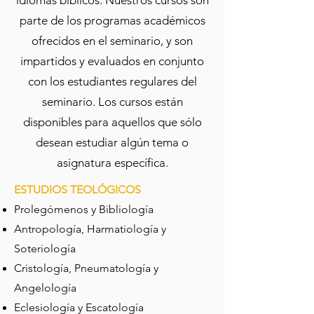
parte de los programas académicos
ofrecidos en el seminario, y son
impartidos y evaluados en conjunto
con los estudiantes regulares del
seminario. Los cursos están
disponibles para aquellos que sólo
desean estudiar algún tema o
asignatura específica.
ESTUDIOS TEOLÓGICOS
Prolegómenos y Bibliología
Antropología, Harmatiología y
Soteriología
Cristología, Pneumatología y
Angelología
Eclesiología y Escatología