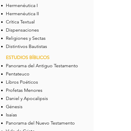
Hermenéutica I
Hermenéutica II
Crítica Textual
Dispensaciones
Religiones y Sectas
Distintivos Bautistas
ESTUDIOS BÍBLICOS
Panorama del Antiguo Testamento
Pentateuco
Libros Poéticos
Profetas Menores
Daniel y Apocalipsis
Génesis
Isaías
Panorama del Nuevo Testamento