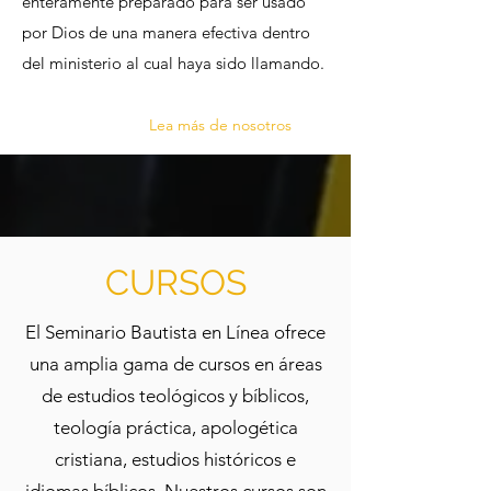
enteramente preparado para ser usado
por Dios de una manera efectiva dentro
del ministerio al cual haya sido llamando.
Lea más de nosotros
CURSOS
El Seminario Bautista en Línea ofrece
una amplia gama de cursos en áreas
de estudios teológicos y bíblicos,
teología práctica, apologética
cristiana, estudios históricos e
idiomas bíblicos. Nuestros cursos son