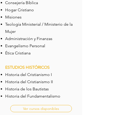
Consejería Bíblica
Hogar Cristiano
Misiones
Teología Ministerial / Ministerio de la
Mujer
Administración y Finanzas
Evangelismo Personal
Ética Cristiana
ESTUDIOS HISTÓRICOS
Historia del Cristianismo I
Historia del Cristianismo II
Historia de los Bautistas
Historia del Fundamentalismo
Ver cursos disponibles