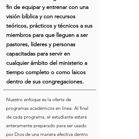
fin de equipar y entrenar con una
visión bíblica y con recursos
teóricos, prácticos y técnicos a sus
miembros para que lleguen a ser
pastores, líderes y personas
capacitadas para servir en
cualquier ámbito del ministerio a
tiempo completo o como laicos
dentro de sus congregaciones.
Nuestro enfoque es la oferta de
programas académicos en línea. Al final
de cada programa, el estudiante estará
enteramente preparado para ser usado
por Dios de una manera efectiva dentro