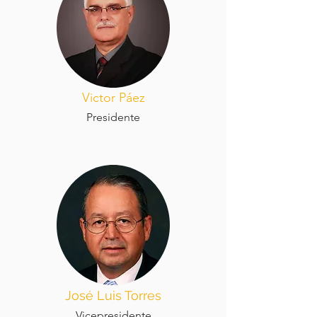
Victor Páez
Presidente
José Luis Torres
Vicepresidente