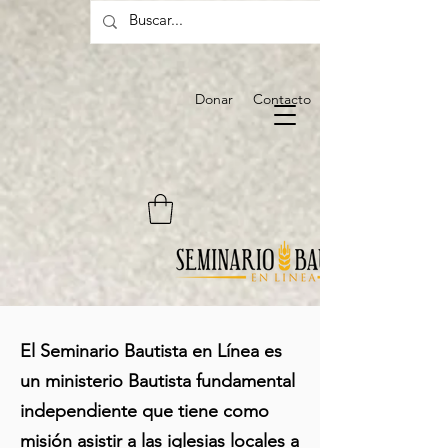
Donar
Contacto
El Seminario Bautista en Línea es
un ministerio Bautista fundamental
independiente que tiene como
misión asistir a las iglesias locales a