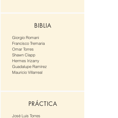
BIBLIA
Giorgio Romani
Francisco Tremaria
Omar Torres
Shawn Clapp
Hermes Irizarry
Guadalupe Ramírez
Mauricio Villarreal
PRÁCTICA
José Luis Torres