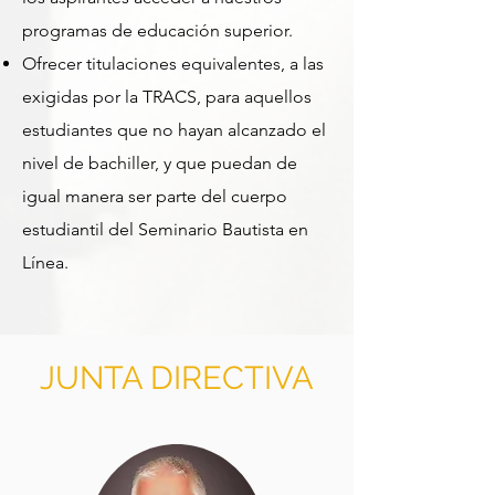
programas de educación superior.
Ofrecer titulaciones equivalentes, a las
exigidas por la TRACS, para aquellos
estudiantes que no hayan alcanzado el
nivel de bachiller, y que puedan de
igual manera ser parte del cuerpo
estudiantil del Seminario Bautista en
Línea.
JUNTA DIRECTIVA