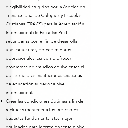
elegibilidad exigidos por la Asociación
Transnacional de Colegios y Escuelas
Cristianas (TRACS) para la Acreditación
Internacional de Escuelas Post-
secundarias con el fin de desarrollar
una estructura y procedimientos
operacionales, así como ofrecer
programas de estudios equivalentes al
de las mejores instituciones cristianas
de educación superior a nivel
internacional.
Crear las condiciones óptimas a fin de
reclutar y mantener a los profesores
bautistas fundamentalistas mejor
equipados para la tarea docente a nivel