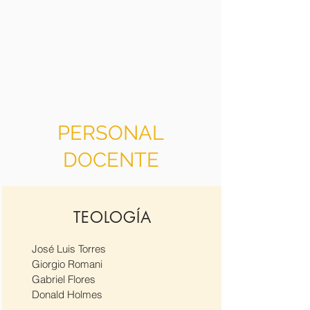
PERSONAL
DOCENTE
TEOLOGÍA
José Luis Torres
Giorgio Romani
Gabriel Flores
Donald Holmes