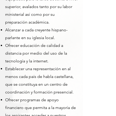
superior, avalados tanto por su labor
ministerial así como por su
preparación académica.
Alcanzar a cada creyente hispano-
parlante en su iglesia local.
Ofrecer educación de calidad a
distancia por medio del uso de la
tecnología y la internet.
Establecer una representación en al
menos cada país de habla castellana,
que se constituya en un centro de
coordinación y formación presencial.
Ofrecer programas de apoyo
financiero que permita a la mayoría de
los aspirantes acceder a nuestros